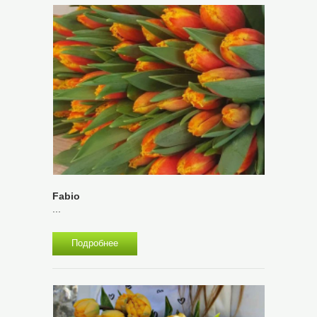
Fabio
...
Подробнее