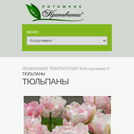
УВАЖАЕМЫЕ ПОКУПАТЕЛИ!!!
/
Ассортимент
/
ТЮЛЬПАНЫ
ТЮЛЬПАНЫ