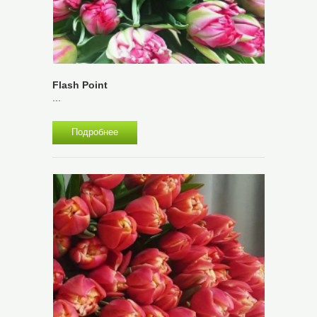
Flash Point
...
Подробнее