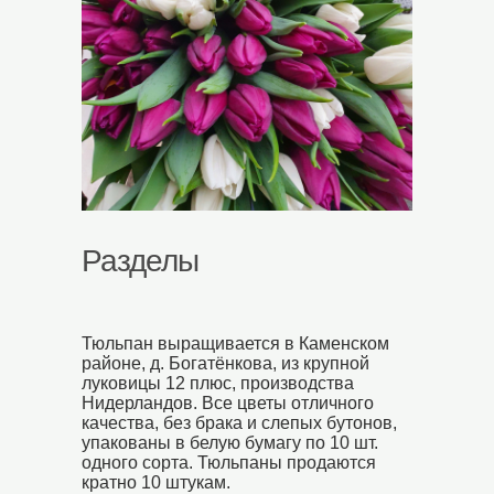
Разделы
Тюльпан выращивается в Каменском
районе, д. Богатёнкова, из крупной
луковицы 12 плюс, производства
Нидерландов. Все цветы отличного
качества, без брака и слепых бутонов,
упакованы в белую бумагу по 10 шт.
одного сорта. Тюльпаны продаются
кратно 10 штукам.