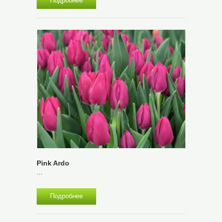
Подробнее
Pink Ardo
...
Подробнее