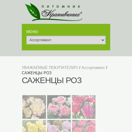
УВАЖАЕМЫЕ ПОКУПАТЕЛИ!!!
/
Ассортимент
/
САЖЕНЦЫ РОЗ
САЖЕНЦЫ РОЗ