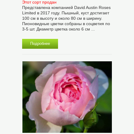
Этот сорт продан
Представлена компанией David Austin Roses
Limited в 2017 году. Пышный, куст достигает
100 см в высоту и около 80 см в ширину.
Пионовидные цветки собраны в соцветия по
3-5 шт. Диаметр цветка около 6 см ...
Подробнее