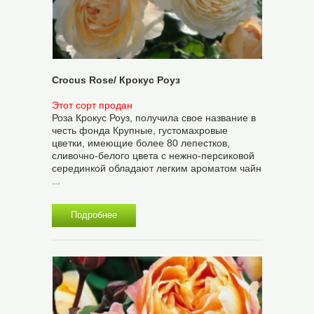
Crocus Rose/ Крокус Роуз
Этот сорт продан
Роза Крокус Роуз, получила свое название в
честь фонда Крупные, густомахровые
цветки, имеющие более 80 лепестков,
сливочно-белого цвета с нежно-персиковой
серединкой обладают легким ароматом чайн
...
Подробнее