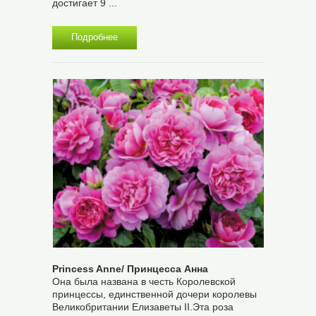
достигает 9 ...
Подробнее
Princess Anne/ Принцесса Анна
Она была названа в честь Королевской
принцессы, единственной дочери королевы
Великобритании Елизаветы II.Эта роза