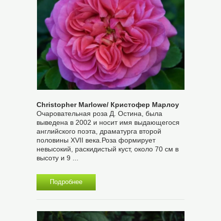
Christopher Marlowe/ Кристофер Марлоу
Очаровательная роза Д. Остина, была
выведена в 2002 и носит имя выдающегося
английского поэта, драматурга второй
половины XVII века.Роза формирует
невысокий, раскидистый куст, около 70 см в
высоту и 9 ...
Подробнее