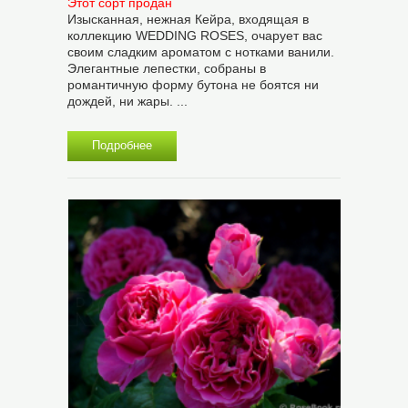
Этот сорт продан
Изысканная, нежная Кейра, входящая в
коллекцию WEDDING ROSES, очарует вас
своим сладким ароматом с нотками ванили.
Элегантные лепестки, собраны в
романтичную форму бутона не боятся ни
дождей, ни жары. ...
Подробнее