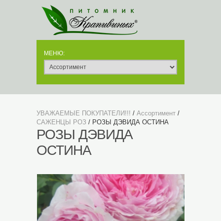
УВАЖАЕМЫЕ ПОКУПАТЕЛИ!!!
/
Ассортимент
/
САЖЕНЦЫ РОЗ
/ РОЗЫ ДЭВИДА ОСТИНА
РОЗЫ ДЭВИДА
ОСТИНА