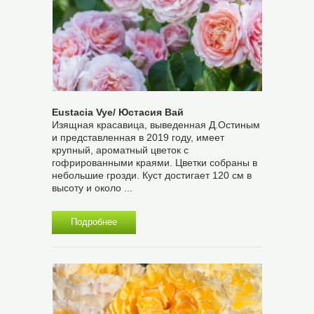
Eustacia Vye/ Юстасия Вай
Изящная красавица, выведенная Д.Остиным
и представленная в 2019 году, имеет
крупный, ароматный цветок с
гофрированными краями. Цветки собраны в
небольшие грозди. Куст достигает 120 см в
высоту и около ...
Подробнее