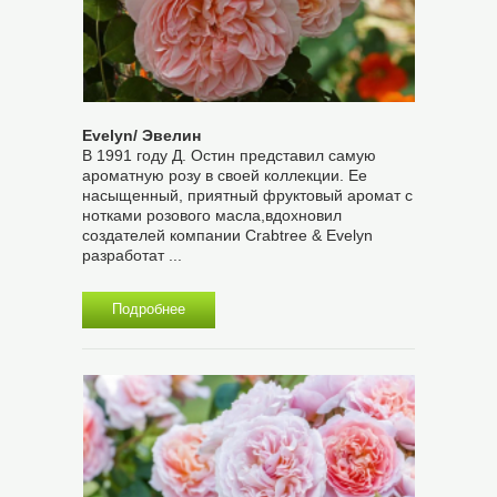
Evelyn/ Эвелин
В 1991 году Д. Остин представил самую
ароматную розу в своей коллекции. Ее
насыщенный, приятный фруктовый аромат с
нотками розового масла,вдохновил
создателей компании Crabtree & Evelyn
разработат ...
Подробнее