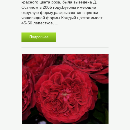
красного цвета роза, была выведена Д.
Остином в 2005 году.Бутоны имеющие
округлую форму,раскрываются в цветки
чашевидной формы.Каждый цветок имеет
45-50 лепестков, ...
Подробнее