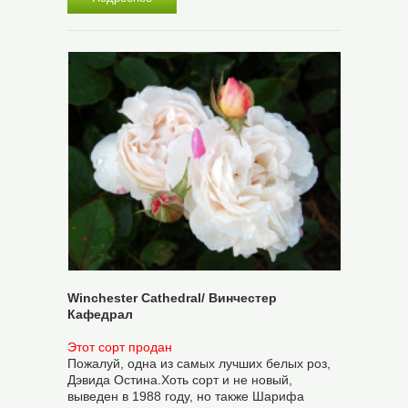
Winchester Cathedral/ Винчестер
Кафедрал
Этот сорт продан
Пожалуй, одна из самых лучших белых роз,
Дэвида Остина.Хоть сорт и не новый,
выведен в 1988 году, но также Шарифа