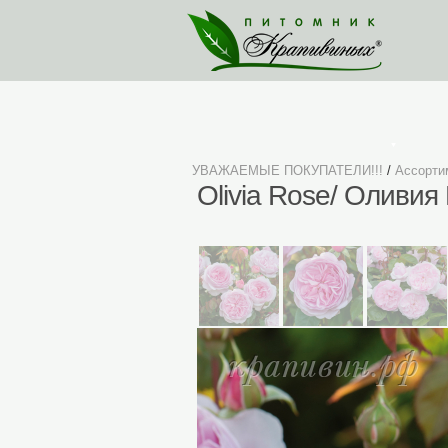
Ассортимент
УВАЖАЕМЫЕ ПОКУПАТЕЛИ!!!
/
Ассорти
Olivia Rose/ Оливия