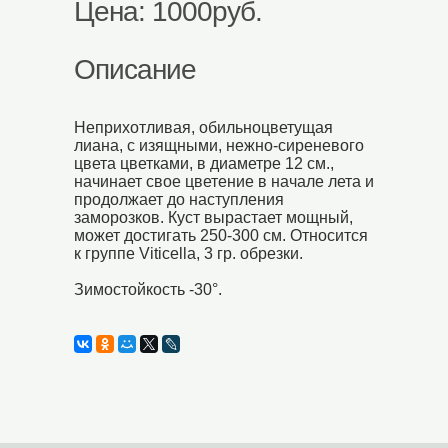
Цена: 1000руб.
Описание
Неприхотливая, обильноцветущая
лиана, с изящными, нежно-сиреневого
цвета цветками, в диаметре 12 см.,
начинает свое цветение в начале лета и
продолжает до наступления
заморозков. Куст вырастает мощный,
может достигать 250-300 см. Относится
к группе Viticella, 3 гр. обрезки.
Зимостойкость -30°.