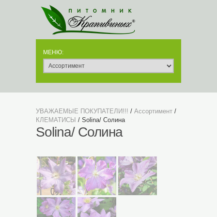
УВАЖАЕМЫЕ ПОКУПАТЕЛИ!!!
/
Ассортимент
/
КЛЕМАТИСЫ
/ Solina/ Солина
Solina/ Солина