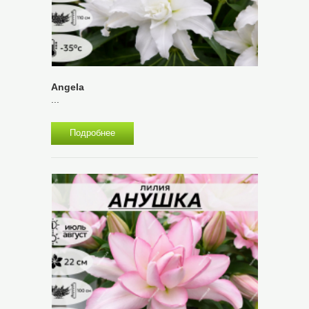
Angela
...
Подробнее