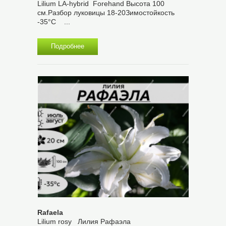
Lilium LA-hybrid Forehand Высота 100
см.Разбор луковицы 18-20Зимостойкость
-35°С ...
Подробнее
Rafaela
Lilium rosy Лилия Рафаэла