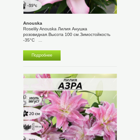
Anouska
Roselily Anouska Лилия Анушка
розовидная.Высота 100 см.Зимостойкость
-35°С ...
Подробнее