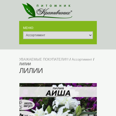
УВАЖАЕМЫЕ ПОКУПАТЕЛИ!!!
/
Ассортимент
/
ЛИЛИИ
ЛИЛИИ