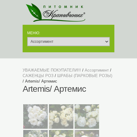
УВАЖАЕМЫЕ ПОКУПАТЕЛИ!!!
/
Ассортимент
/
САЖЕНЦЫ РОЗ
/
ШРАБЫ (ПАРКОВЫЕ РОЗЫ)
/ Artemis/ Артемис
Artemis/ Артемис