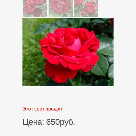
Этот сорт продан
Цена: 650руб.