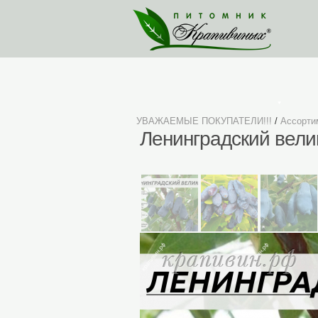
Ассортимент
УВАЖАЕМЫЕ ПОКУПАТЕЛИ!!!
/
Ассорти
Ленинградский вели