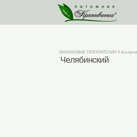
Ассортимент
УВАЖАЕМЫЕ ПОКУПАТЕЛИ!!!
/
Ассорти
Челябинский