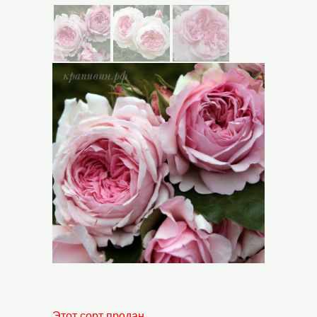
Этот сорт продан