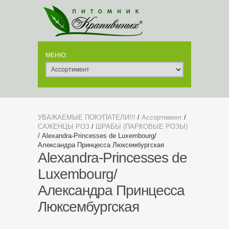
УВАЖАЕМЫЕ ПОКУПАТЕЛИ!!!
/
Ассортимент
/
САЖЕНЦЫ РОЗ
/
ШРАБЫ (ПАРКОВЫЕ РОЗЫ)
/ Alexandra-Princesses de Luxembourg/
Александра Принцесса Люксембургская
Alexandra-Princesses de
Luxembourg/
Александра Принцесса
Люксембургская