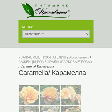
УВАЖАЕМЫЕ ПОКУПАТЕЛИ!!!
/
Ассортимент
/
САЖЕНЦЫ РОЗ
/
ШРАБЫ (ПАРКОВЫЕ РОЗЫ)
/ Caramella/ Карамелла
Caramella/ Карамелла