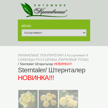
УВАЖАЕМЫЕ ПОКУПАТЕЛИ!!!
/
Ассортимент
/
САЖЕНЦЫ РОЗ
/
ШРАБЫ (ПАРКОВЫЕ РОЗЫ)
/ Sterntaler/ Штернталер
НОВИНКА!!!
Sterntaler/ Штернталер
НОВИНКА!!!