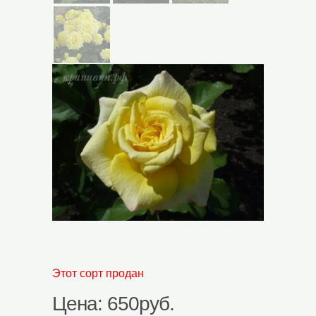
Этот сорт продан
Цена: 650руб.